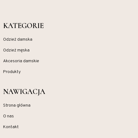
KATEGORIE
Odzież damska
Odzież męska
Akcesoria damskie
Produkty
NAWIGACJA
Strona główna
O nas
Kontakt