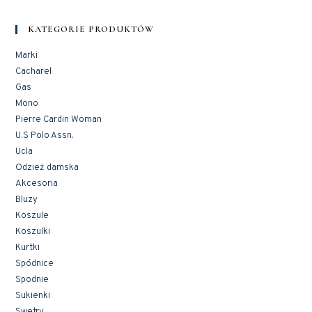
KATEGORIE PRODUKTÓW
Marki
Cacharel
Gas
Mono
Pierre Cardin Woman
U.S Polo Assn.
Ucla
Odzież damska
Akcesoria
Bluzy
Koszule
Koszulki
Kurtki
Spódnice
Spodnie
Sukienki